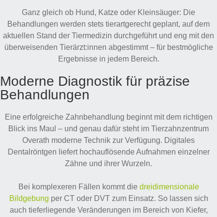
Ganz gleich ob Hund, Katze oder Kleinsäuger: Die
Behandlungen werden stets tierartgerecht geplant, auf dem
aktuellen Stand der Tiermedizin durchgeführt und eng mit den
überweisenden Tierärzt:innen abgestimmt – für bestmögliche
Ergebnisse in jedem Bereich.
Moderne Diagnostik für präzise
Behandlungen
Eine erfolgreiche Zahnbehandlung beginnt mit dem richtigen
Blick ins Maul – und genau dafür steht im Tierzahnzentrum
Overath moderne Technik zur Verfügung. Digitales
Dentalröntgen liefert hochauflösende Aufnahmen einzelner
Zähne und ihrer Wurzeln.
Bei komplexeren Fällen kommt die
dreidimensionale
Bildgebung
per CT oder DVT zum Einsatz. So lassen sich
auch tieferliegende Veränderungen im Bereich von Kiefer,