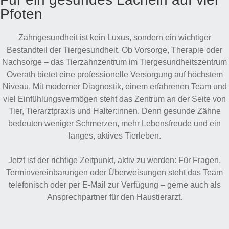
Pfoten
Zahngesundheit ist kein Luxus, sondern ein wichtiger
Bestandteil der Tiergesundheit. Ob Vorsorge, Therapie oder
Nachsorge – das Tierzahnzentrum im Tiergesundheitszentrum
Overath bietet eine professionelle Versorgung auf höchstem
Niveau. Mit moderner Diagnostik, einem erfahrenen Team und
viel Einfühlungsvermögen steht das Zentrum an der Seite von
Tier, Tierarztpraxis und Halter:innen. Denn gesunde Zähne
bedeuten weniger Schmerzen, mehr Lebensfreude und ein
langes, aktives Tierleben.
Jetzt ist der richtige Zeitpunkt, aktiv zu werden:
Für Fragen,
Terminvereinbarungen oder Überweisungen steht das Team
telefonisch oder per E-Mail zur Verfügung – gerne auch als
Ansprechpartner für den Haustierarzt.