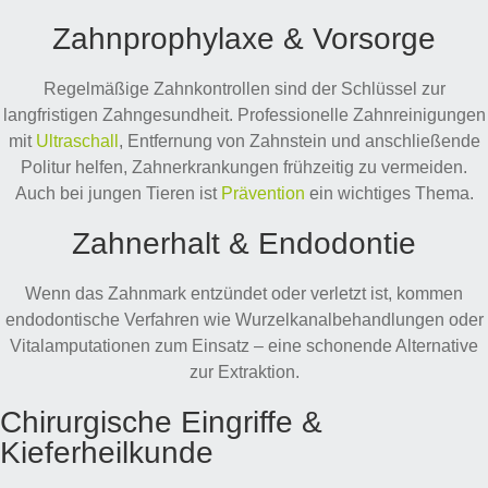
Zahnprophylaxe & Vorsorge
Regelmäßige Zahnkontrollen sind der Schlüssel zur
langfristigen Zahngesundheit. Professionelle Zahnreinigungen
mit
Ultraschall
, Entfernung von Zahnstein und anschließende
Politur helfen, Zahnerkrankungen frühzeitig zu vermeiden.
Auch bei jungen Tieren ist
Prävention
ein wichtiges Thema.
Zahnerhalt & Endodontie
Wenn das Zahnmark entzündet oder verletzt ist, kommen
endodontische Verfahren wie Wurzelkanalbehandlungen oder
Vitalamputationen zum Einsatz – eine schonende Alternative
zur Extraktion.
Chirurgische Eingriffe &
Kieferheilkunde