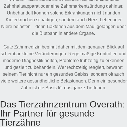
Zahnhalteapparat oder eine Zahnmarkentzündung dahinter.
Unbehandelt können solche Erkrankungen nicht nur den
Kieferknochen schädigen, sondern auch Herz, Leber oder
Niere belasten – denn Bakterien aus dem Maul gelangen über
die Blutbahn in andere Organe.
Gute Zahnmedizin beginnt daher mit dem genauen Blick auf
scheinbar kleine Veränderungen. Regelmäßige Kontrollen und
moderne Diagnostik helfen, Probleme frühzeitig zu erkennen
und gezielt zu behandeln. Wer rechtzeitig reagiert, bewahrt
seinem Tier nicht nur ein gesundes Gebiss, sondern oft auch
viele weitere gesundheitliche Belastungen. Denn ein gesunder
Zahn ist die Basis für das ganze Tierleben.
Das Tierzahnzentrum Overath:
Ihr Partner für gesunde
Tierzähne