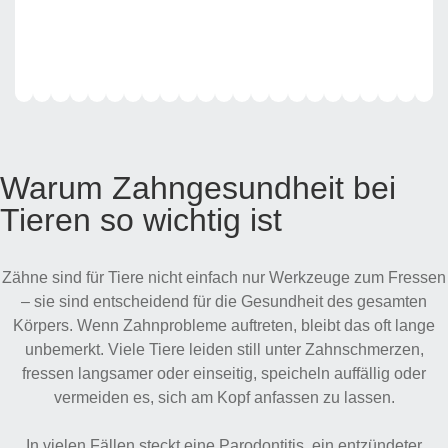
Mehr
erfahren
Warum Zahngesundheit bei
Tieren so wichtig ist
Zähne sind für Tiere nicht einfach nur Werkzeuge zum Fressen
– sie sind entscheidend für die Gesundheit des gesamten
Körpers. Wenn Zahnprobleme auftreten, bleibt das oft lange
unbemerkt. Viele Tiere leiden still unter Zahnschmerzen,
fressen langsamer oder einseitig, speicheln auffällig oder
vermeiden es, sich am Kopf anfassen zu lassen.
In vielen Fällen steckt eine Parodontitis, ein entzündeter