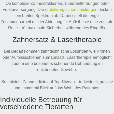
Ob komplexe Zahnextraktionen, Tumorentfernungen oder
Frakturversorgung: Die
oralchirurgischen Leistungen
decken
ein breites Spektrum ab. Dabei spielt die enge
Zusammenarbeit mit der Abteilung für Anästhesie eine zentrale
Rolle – für maximale Sicherheit während des Eingriffs.
Zahnersatz & Lasertherapie
Bei Bedarf kommen zahntechnische Lösungen wie Kronen
oder Aufbissschienen zum Einsatz. Lasertherapie ermöglicht
zudem eine besonders schonende Behandlung im
entzündeten Gewebe.
So entsteht Zahnmedizin auf Top-Niveau – individuell, präzise
und immer mit Blick auf das Wohl des Patienten.
Individuelle Betreuung für
verschiedene Tierarten