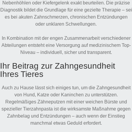
Nebenhöhlen oder Kiefergelenk exakt beurteilen. Die präzise
Diagnostik bildet die Grundlage für eine gezielte Therapie – sei
es bei akuten Zahnschmerzen, chronischen Entzündungen
oder unklaren Schwellungen.
In Kombination mit der engen Zusammenarbeit verschiedener
Abteilungen entsteht eine Versorgung auf medizinischem Top-
Niveau – individuell, sicher und transparent.
Ihr Beitrag zur Zahngesundheit
Ihres Tieres
Auch zu Hause lässt sich einiges tun, um die Zahngesundheit
von Hund, Katze oder Kaninchen zu unterstützen.
Regelmäßiges Zähneputzen mit einer weichen Bürste und
spezieller Tierzahnpasta ist die wirksamste Maßnahme gegen
Zahnbelag und Entzündungen – auch wenn der Einstieg
manchmal etwas Geduld erfordert.