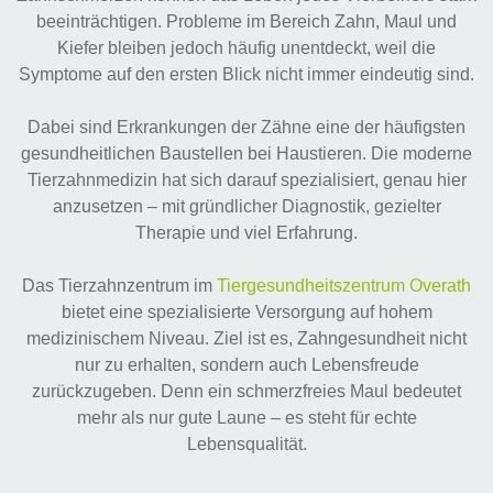
beeinträchtigen. Probleme im Bereich Zahn, Maul und
Kiefer bleiben jedoch häufig unentdeckt, weil die
Symptome auf den ersten Blick nicht immer eindeutig sind.
Dabei sind Erkrankungen der Zähne eine der häufigsten
gesundheitlichen Baustellen bei Haustieren. Die moderne
Tierzahnmedizin hat sich darauf spezialisiert, genau hier
anzusetzen – mit gründlicher Diagnostik, gezielter
Therapie und viel Erfahrung.
Das Tierzahnzentrum im
Tiergesundheitszentrum Overath
bietet eine spezialisierte Versorgung auf hohem
medizinischem Niveau. Ziel ist es, Zahngesundheit nicht
nur zu erhalten, sondern auch Lebensfreude
zurückzugeben. Denn ein schmerzfreies Maul bedeutet
mehr als nur gute Laune – es steht für echte
Lebensqualität.