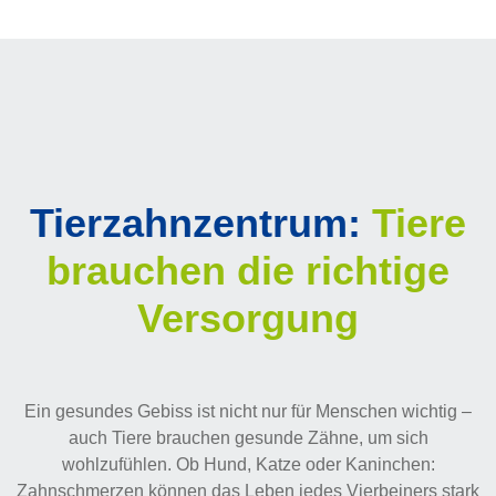
Tierzahnzentrum:
Tiere
brauchen die richtige
Versorgung
Ein gesundes Gebiss ist nicht nur für Menschen wichtig –
auch Tiere brauchen gesunde Zähne, um sich
wohlzufühlen. Ob Hund, Katze oder Kaninchen:
Zahnschmerzen können das Leben jedes Vierbeiners stark