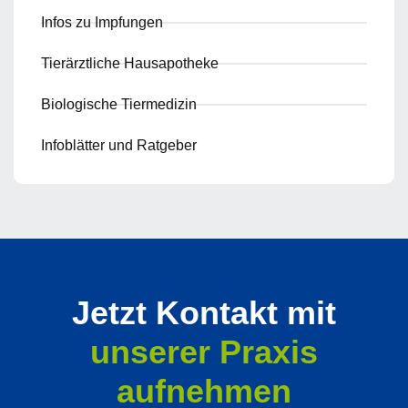
Infos zu Impfungen
Tierärztliche Hausapotheke
Biologische Tiermedizin
Infoblätter und Ratgeber
Jetzt Kontakt mit
unserer Praxis
aufnehmen