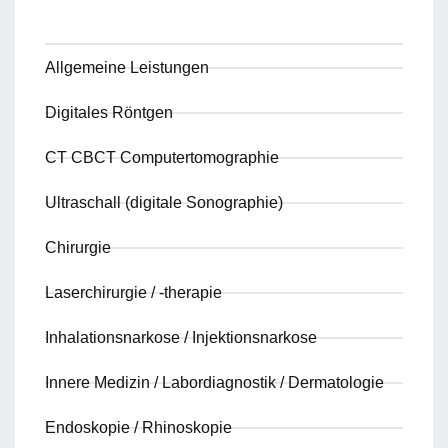
Allgemeine Leistungen
Digitales Röntgen
CT CBCT Computertomographie
Ultraschall (digitale Sonographie)
Chirurgie
Laserchirurgie / -therapie
Inhalationsnarkose / Injektionsnarkose
Innere Medizin / Labordiagnostik / Dermatologie
Endoskopie / Rhinoskopie