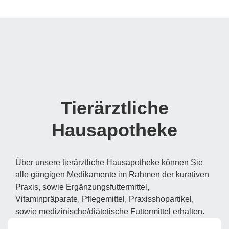
Tierärztliche
Hausapotheke
Über unsere tierärztliche Hausapotheke können Sie
alle gängigen Medikamente im Rahmen der kurativen
Praxis, sowie Ergänzungsfuttermittel,
Vitaminpräparate, Pflegemittel, Praxisshopartikel,
sowie medizinische/diätetische Futtermittel erhalten.