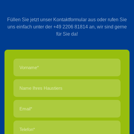
Füllen Sie jetzt unser Kontaktformular aus oder rufen Sie
uns einfach unter der +49 2206 81814 an, wir sind gerne
für Sie da!