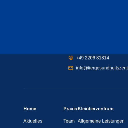
+49 2206 81814
info@tiergesundheitszent
Home
Praxis
Kleintierzentrum
Aktuelles
Team
Allgemeine Leistungen