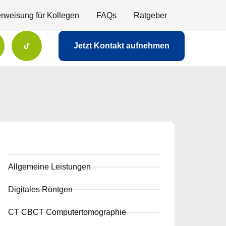
rweisung für Kollegen
FAQs
Ratgeber
Jetzt Kontakt aufnehmen
Allgemeine Leistungen
Digitales Röntgen
CT CBCT Computertomographie