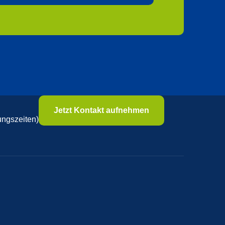
Jetzt Kontakt aufnehmen
ungszeiten)