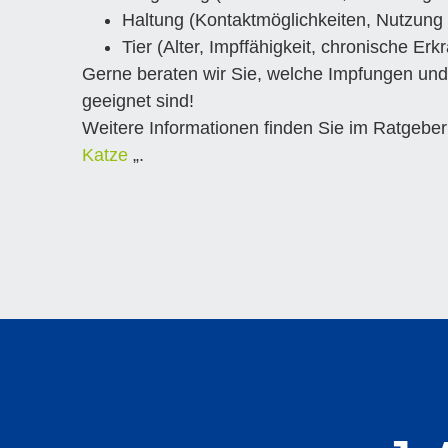
Haltung (Kontaktmöglichkeiten, Nutzung (
Tier (Alter, Impffähigkeit, chronische Er
Gerne beraten wir Sie, welche Impfungen und d
geeignet sind!
Weitere Informationen finden Sie im Ratgeber
Katze
„.