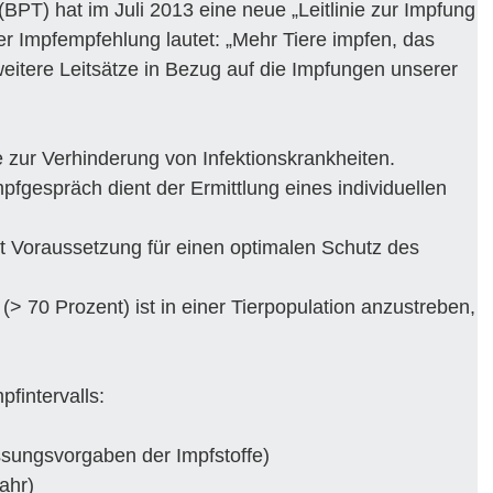
BPT) hat im Juli 2013 eine neue „Leitlinie zur Impfung
r Impfempfehlung lautet: „Mehr Tiere impfen, das
eitere Leitsätze in Bezug auf die Impfungen unserer
 zur Verhinderung von Infektionskrankheiten.
pfgespräch dient der Ermittlung eines individuellen
t Voraussetzung für einen optimalen Schutz des
> 70 Prozent) ist in einer Tierpopulation anzustreben,
fintervalls:
sungsvorgaben der Impfstoffe)
ahr)