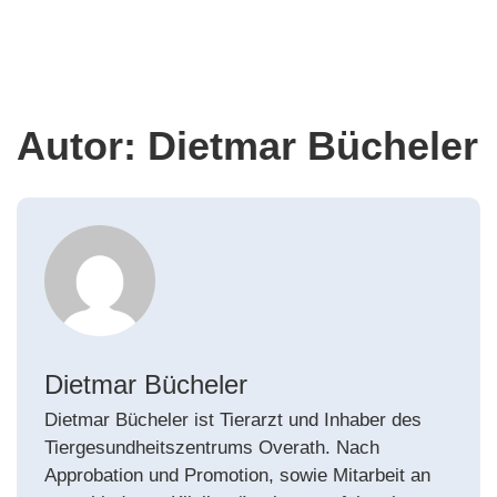
Autor:
Dietmar Bücheler
Dietmar Bücheler
Dietmar Bücheler ist Tierarzt und Inhaber des
Tiergesundheitszentrums Overath. Nach
Approbation und Promotion, sowie Mitarbeit an